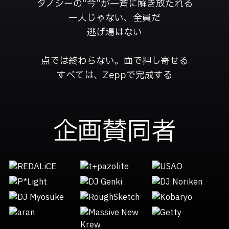
タノシーの“今”が一斉に解き放たれる
一人じゃない、全員だ
逃げ場はない
点では終わらない。面で押し寄せる
すべては、Zeppで完成する
企画賛同者