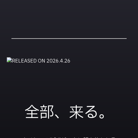
全部、来る。